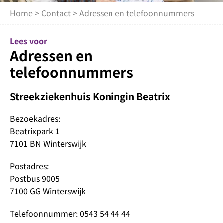
Home
>
Contact
> Adressen en telefoonnummers
Lees voor
Adressen en
telefoonnummers
Streekziekenhuis Koningin Beatrix
Bezoekadres:
Beatrixpark 1
7101 BN Winterswijk
Postadres:
Postbus 9005
7100 GG Winterswijk
Telefoonnummer: 0543 54 44 44