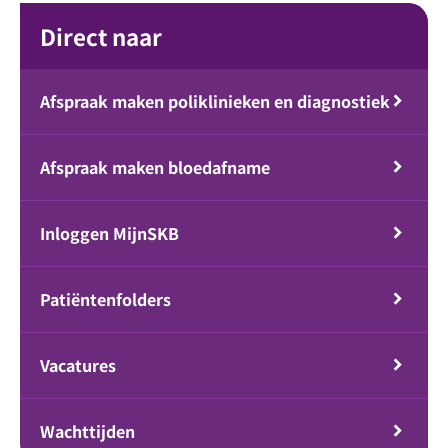
Direct naar
Afspraak maken poliklinieken en diagnostiek
Afspraak maken bloedafname
Inloggen MijnSKB
Patiëntenfolders
Vacatures
Wachttijden