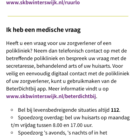
www.skbwinterswijk.nl/ruurlo
Ik heb een medische vraag
Heeft u een vraag voor uw zorgverlener of een
polikliniek? Neem dan telefonisch contact op met de
betreffende polikliniek en bespreek uw vraag met de
secretaresse, behandelend arts of uw huisarts. Voor
veilig en eenvoudig digitaal contact met de polikliniek
of uw zorgverlener, kunt u gebruikmaken van de
BeterDichtbij app. Meer informatie vindt u op
www.skbwinterswijk.nl/beterdichtbij
.
Bel bij levensbedreigende situaties altijd
112
.
Spoedzorg overdag: b
el uw huisarts op maandag
t/m vrijdag tussen 8.00 en 17.00 uur.
Spoedzorg 's avonds, 's nachts of in het