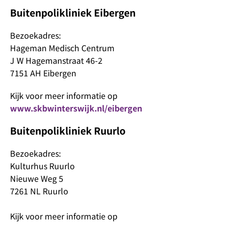
Buitenpolikliniek Eibergen
Bezoekadres:
Hageman Medisch Centrum
J W Hagemanstraat 46-2
7151 AH Eibergen
Kijk voor meer informatie op
www.skbwinterswijk.nl/eibergen
Buitenpolikliniek Ruurlo
Bezoekadres:
Kulturhus Ruurlo
Nieuwe Weg 5
7261 NL Ruurlo
Kijk voor meer informatie op