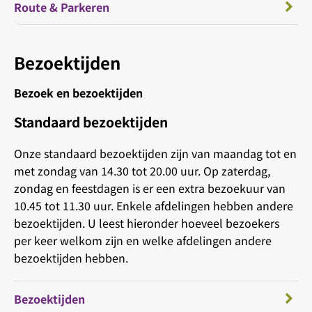
Route & Parkeren
Bezoektijden
Bezoek en bezoektijden
Standaard bezoektijden
Onze standaard bezoektijden zijn van maandag tot en
met zondag van 14.30 tot 20.00 uur. Op zaterdag,
zondag en feestdagen is er een extra bezoekuur van
10.45 tot 11.30 uur. Enkele afdelingen hebben andere
bezoektijden. U leest hieronder hoeveel bezoekers
per keer welkom zijn en welke afdelingen andere
bezoektijden hebben.
Bezoektijden