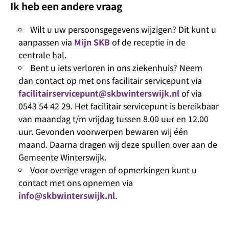
Ik heb een andere vraag
Wilt u uw persoonsgegevens wijzigen? Dit kunt u
aanpassen via
Mijn SKB
of de receptie in de
centrale hal.
Bent u iets verloren in ons ziekenhuis? Neem
dan contact op met ons facilitair servicepunt via
facilitairservicepunt@skbwinterswijk.nl
of via
0543 54 42 29. Het facilitair servicepunt is bereikbaar
van maandag t/m vrijdag tussen 8.00 uur en 12.00
uur. Gevonden voorwerpen bewaren wij één
maand. Daarna dragen wij deze spullen over aan de
Gemeente Winterswijk.
Voor overige vragen of opmerkingen kunt u
contact met ons opnemen via
info@skbwinterswijk.nl
.