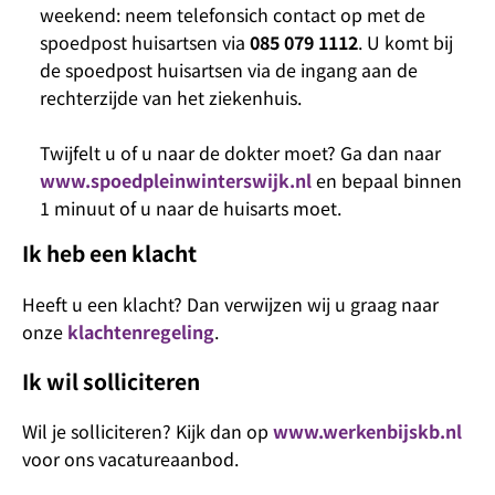
weekend: neem telefonsich contact op met de
spoedpost huisartsen via
085 079 1112
. U komt bij
de spoedpost huisartsen via de ingang aan de
rechterzijde van het ziekenhuis.
Twijfelt u of u naar de dokter moet? Ga dan naar
www.spoedpleinwinterswijk.nl
en bepaal binnen
1 minuut of u naar de huisarts moet.
Ik heb een klacht
Heeft u een klacht? Dan verwijzen wij u graag naar
onze
klachtenregeling
.
Ik wil solliciteren
Wil je solliciteren? Kijk dan op
www.werkenbijskb.nl
voor ons vacatureaanbod.