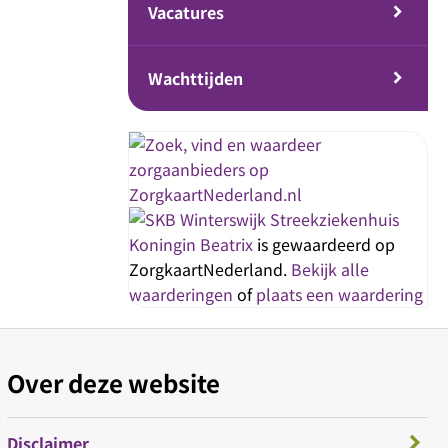
Vacatures
Wachttijden
Streekziekenhuis
Koningin Beatrix
is gewaardeerd op
ZorgkaartNederland.
Bekijk alle
waarderingen
of
plaats een waardering
Over deze website
Disclaimer