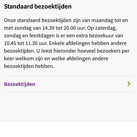
Standaard bezoektijden
Onze standaard bezoektijden zijn van maandag tot en
met zondag van 14.30 tot 20.00 uur. Op zaterdag,
zondag en feestdagen is er een extra bezoekuur van
10.45 tot 11.30 uur. Enkele afdelingen hebben andere
bezoektijden. U leest hieronder hoeveel bezoekers per
keer welkom zijn en welke afdelingen andere
bezoektijden hebben.
Bezoektijden