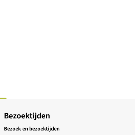
Bezoektijden
Bezoek en bezoektijden