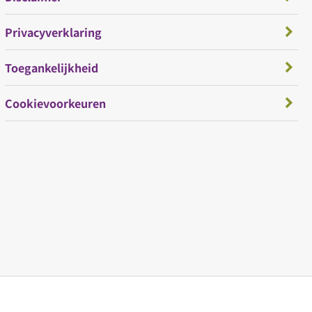
Privacyverklaring
Toegankelijkheid
Cookievoorkeuren