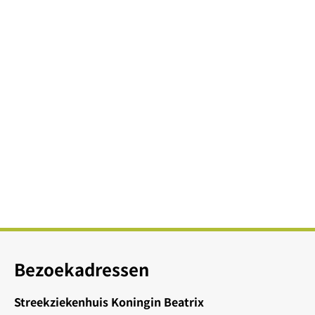
Bezoekadressen
Streekziekenhuis Koningin Beatrix