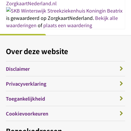
Streekziekenhuis Koningin Beatrix
is gewaardeerd op ZorgkaartNederland.
Bekijk alle
waarderingen
of
plaats een waardering
Over deze website
Disclaimer
Privacyverklaring
Toegankelijkheid
Cookievoorkeuren
Bezoekadressen