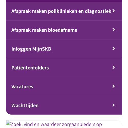
Afspraak maken poliklinieken en diagnostiek
Afspraak maken bloedafname
Inloggen MijnSKB
Patiëntenfolders
Vacatures
Wachttijden