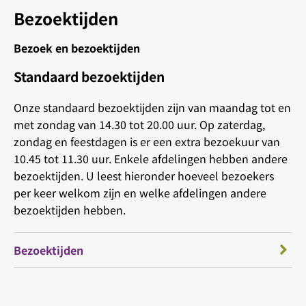
Bezoektijden
Bezoek en bezoektijden
Standaard bezoektijden
Onze standaard bezoektijden zijn van maandag tot en
met zondag van 14.30 tot 20.00 uur. Op zaterdag,
zondag en feestdagen is er een extra bezoekuur van
10.45 tot 11.30 uur. Enkele afdelingen hebben andere
bezoektijden. U leest hieronder hoeveel bezoekers
per keer welkom zijn en welke afdelingen andere
bezoektijden hebben.
Bezoektijden