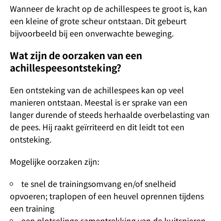
Wanneer de kracht op de achillespees te groot is, kan
een kleine of grote scheur ontstaan. Dit gebeurt
bijvoorbeeld bij een onverwachte beweging.
Wat zijn de oorzaken van een
achillespeesontsteking?
Een ontsteking van de achillespees kan op veel
manieren ontstaan. Meestal is er sprake van een
langer durende of steeds herhaalde overbelasting van
de pees. Hij raakt geïrriteerd en dit leidt tot een
ontsteking.
Mogelijke oorzaken zijn:
te snel de trainingsomvang en/of snelheid
opvoeren; traplopen of een heuvel oprennen tijdens
een training
een plotselinge samentrekking van de kuitspieren,