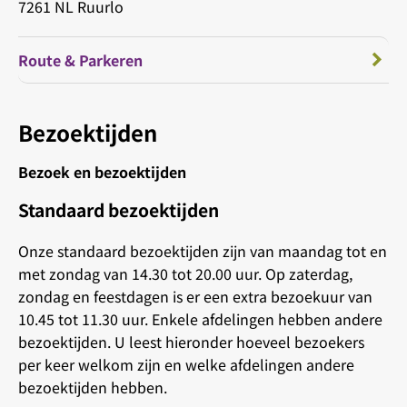
7261 NL Ruurlo
Route & Parkeren
Bezoektijden
Bezoek en bezoektijden
Standaard bezoektijden
Onze standaard bezoektijden zijn van maandag tot en
met zondag van 14.30 tot 20.00 uur. Op zaterdag,
zondag en feestdagen is er een extra bezoekuur van
10.45 tot 11.30 uur. Enkele afdelingen hebben andere
bezoektijden. U leest hieronder hoeveel bezoekers
per keer welkom zijn en welke afdelingen andere
bezoektijden hebben.