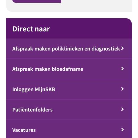
Direct naar
Afspraak maken poliklinieken en diagnostiek
Afspraak maken bloedafname
Inloggen MijnSKB
Patiëntenfolders
Vacatures