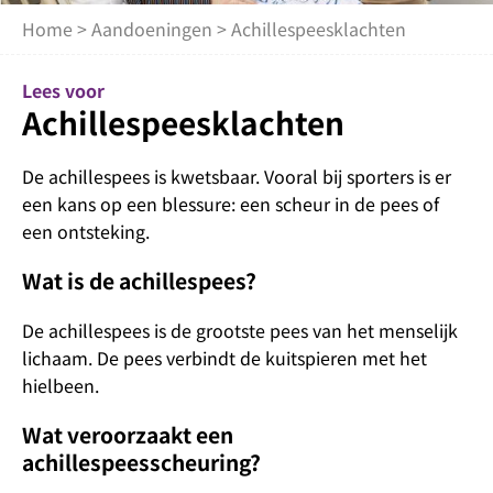
Home
>
Aandoeningen
> Achillespeesklachten
Lees voor
Achillespeesklachten
De achillespees is kwetsbaar. Vooral bij sporters is er
een kans op een blessure: een scheur in de pees of
een ontsteking.
Wat is de achillespees?
De achillespees is de grootste pees van het menselijk
lichaam. De pees verbindt de kuitspieren met het
hielbeen.
Wat veroorzaakt een
achillespeesscheuring?