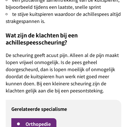
bijvoorbeeld tijdens een laatste, snelle sprint
te stijve kuitspieren waardoor de achillespees altijd
strakgespannen is.
Wat zijn de klachten bij een
achillespeesscheuring?
De scheuring geeft acuut pijn. Alleen al de pijn maakt
lopen vrijwel onmogelijk. Is de pees geheel
doorgescheurd, dan is lopen moeilijk of onmogelijk
doordat de kuitspieren hun werk niet goed meer
kunnen doen. Bij een kleinere scheuring zijn de
klachten gelijk aan die bij een peesontsteking.
Gerelateerde specialisme
Orthopedie