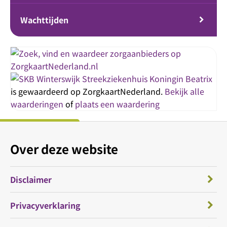
Wachttijden
Streekziekenhuis Koningin Beatrix
is gewaardeerd op ZorgkaartNederland.
Bekijk alle
waarderingen
of
plaats een waardering
Over deze website
Disclaimer
Privacyverklaring