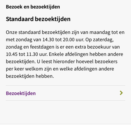
Bezoek en bezoektijden
Standaard bezoektijden
Onze standaard bezoektijden zijn van maandag tot en
met zondag van 14.30 tot 20.00 uur. Op zaterdag,
zondag en feestdagen is er een extra bezoekuur van
10.45 tot 11.30 uur. Enkele afdelingen hebben andere
bezoektijden. U leest hieronder hoeveel bezoekers
per keer welkom zijn en welke afdelingen andere
bezoektijden hebben.
Bezoektijden