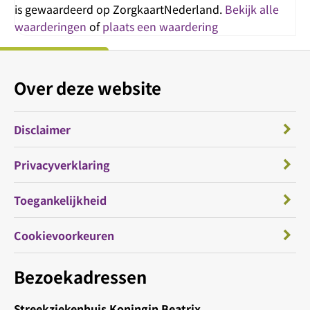
is gewaardeerd op ZorgkaartNederland.
Bekijk alle
waarderingen
of
plaats een waardering
Over deze website
Disclaimer
Privacyverklaring
Toegankelijkheid
Cookievoorkeuren
Bezoekadressen
Streekziekenhuis Koningin Beatrix