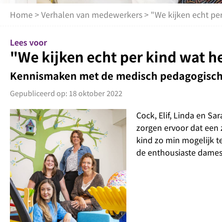
Home
>
Verhalen van medewerkers
> "We kijken echt per
Lees voor
"We kijken echt per kind wat h
Kennismaken met de medisch pedagogisch
Gepubliceerd op: 18 oktober 2022
Cock, Elif, Linda en S
zorgen ervoor dat een 
kind zo min mogelijk te
de enthousiaste dames 