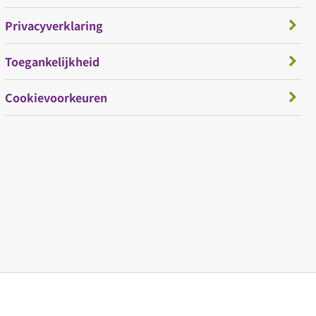
Privacyverklaring
Toegankelijkheid
Cookievoorkeuren