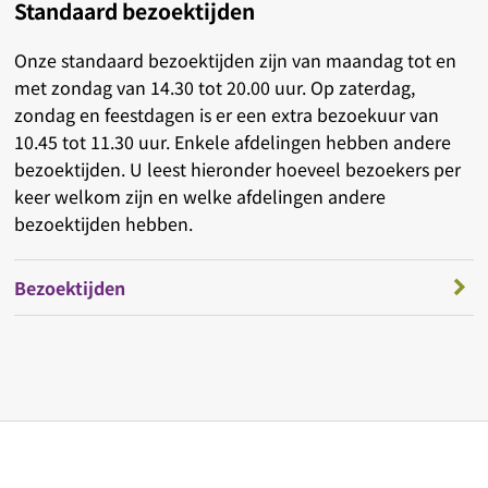
Standaard bezoektijden
Onze standaard bezoektijden zijn van maandag tot en
met zondag van 14.30 tot 20.00 uur. Op zaterdag,
zondag en feestdagen is er een extra bezoekuur van
10.45 tot 11.30 uur. Enkele afdelingen hebben andere
bezoektijden. U leest hieronder hoeveel bezoekers per
keer welkom zijn en welke afdelingen andere
bezoektijden hebben.
Bezoektijden