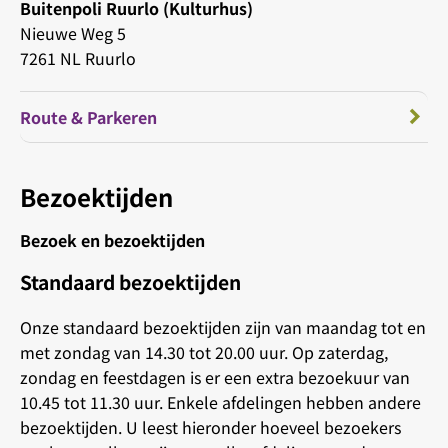
Buitenpoli Ruurlo (Kulturhus)
Nieuwe Weg 5
7261 NL Ruurlo
Route & Parkeren
Bezoektijden
Bezoek en bezoektijden
Standaard bezoektijden
Onze standaard bezoektijden zijn van maandag tot en
met zondag van 14.30 tot 20.00 uur. Op zaterdag,
zondag en feestdagen is er een extra bezoekuur van
10.45 tot 11.30 uur. Enkele afdelingen hebben andere
bezoektijden. U leest hieronder hoeveel bezoekers