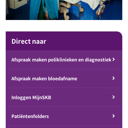
Direct naar
Afspraak maken poliklinieken en diagnostiek
Afspraak maken bloedafname
Inloggen MijnSKB
Patiëntenfolders