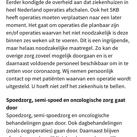
Eerder kondigde de overheid aan dat ziekenhuizen in
heel Nederland operaties afschalen. Ook het SKB
heeft operaties moeten verplaatsen naar een later
moment. Het gaat om operaties die planbaar zijn
en/of operaties waarvan het niet noodzakelijk is deze
binnen zes weken uit te voeren. Dit is een ingrijpende,
maar helaas noodzakelijke maatregel. Zo kan de
overige zorg zoveel mogelijk doorgaan en is er
daarnaast voldoende personeel beschikbaar om in te
zetten voor coronazorg. Wij nemen persoonlijk
contact op met patiënten waarvan een operatie wordt
uitgesteld. U hoeft niet zelf het ziekenhuis te bellen.
Spoedzorg, semi-spoed en oncologische zorg gaat
door
Spoedzorg, semi-spoedzorg en oncologische
behandelingen gaan door. Ook dagbehandelingen
(zoals oogoperaties) gaan door. Daarnaast blijven