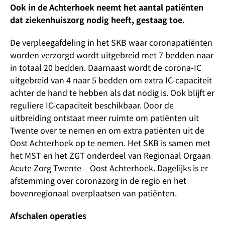
Ook in de Achterhoek neemt het aantal patiënten
dat ziekenhuiszorg nodig heeft, gestaag toe.
De verpleegafdeling in het SKB waar coronapatiënten
worden verzorgd wordt uitgebreid met 7 bedden naar
in totaal 20 bedden. Daarnaast wordt de corona-IC
uitgebreid van 4 naar 5 bedden om extra IC-capaciteit
achter de hand te hebben als dat nodig is. Ook blijft er
reguliere IC-capaciteit beschikbaar. Door de
uitbreiding ontstaat meer ruimte om patiënten uit
Twente over te nemen en om extra patiënten uit de
Oost Achterhoek op te nemen. Het SKB is samen met
het MST en het ZGT onderdeel van Regionaal Orgaan
Acute Zorg Twente – Oost Achterhoek. Dagelijks is er
afstemming over coronazorg in de regio en het
bovenregionaal overplaatsen van patiënten.
Afschalen operaties