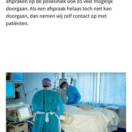
afspraken op de polikliniek ook zo veel mogelijk
doorgaan. Als een afspraak helaas toch niet kan
doorgaan, dan nemen wij zelf contact op met
patiënten.