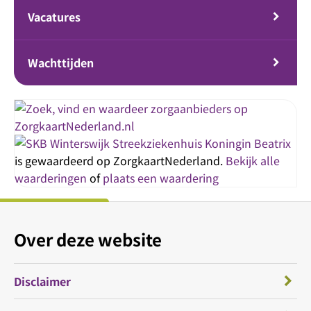
Vacatures
Wachttijden
Streekziekenhuis Koningin Beatrix
is gewaardeerd op ZorgkaartNederland.
Bekijk alle
waarderingen
of
plaats een waardering
Over deze website
Disclaimer