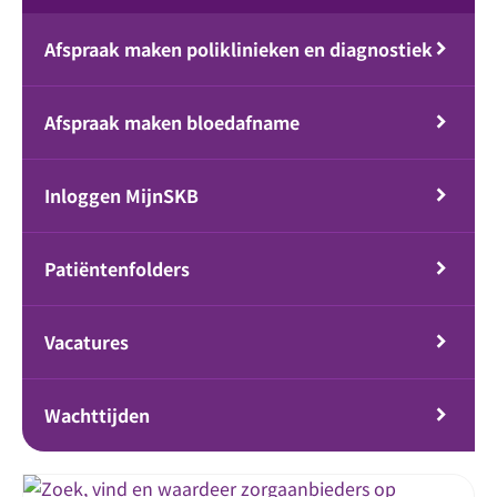
Afspraak maken poliklinieken en diagnostiek
Afspraak maken bloedafname
Inloggen MijnSKB
Patiëntenfolders
Vacatures
Wachttijden