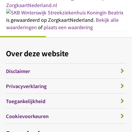
Streekziekenhuis Koningin Beatrix
is gewaardeerd op ZorgkaartNederland.
Bekijk alle
waarderingen
of
plaats een waardering
Over deze website
Disclaimer
Privacyverklaring
Toegankelijkheid
Cookievoorkeuren