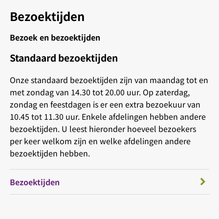
Bezoektijden
Bezoek en bezoektijden
Standaard bezoektijden
Onze standaard bezoektijden zijn van maandag tot en
met zondag van 14.30 tot 20.00 uur. Op zaterdag,
zondag en feestdagen is er een extra bezoekuur van
10.45 tot 11.30 uur. Enkele afdelingen hebben andere
bezoektijden. U leest hieronder hoeveel bezoekers
per keer welkom zijn en welke afdelingen andere
bezoektijden hebben.
Bezoektijden