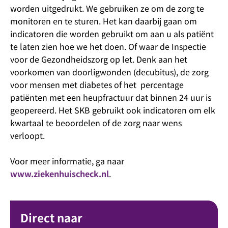
worden uitgedrukt. We gebruiken ze om de zorg te
monitoren en te sturen. Het kan daarbij gaan om
indicatoren die worden gebruikt om aan u als patiënt
te laten zien hoe we het doen. Of waar de Inspectie
voor de Gezondheidszorg op let. Denk aan het
voorkomen van doorligwonden (decubitus), de zorg
voor mensen met diabetes of het percentage
patiënten met een heupfractuur dat binnen 24 uur is
geopereerd. Het SKB gebruikt ook indicatoren om elk
kwartaal te beoordelen of de zorg naar wens
verloopt.
Voor meer informatie, ga naar
www.ziekenhuischeck.nl
.
Direct naar