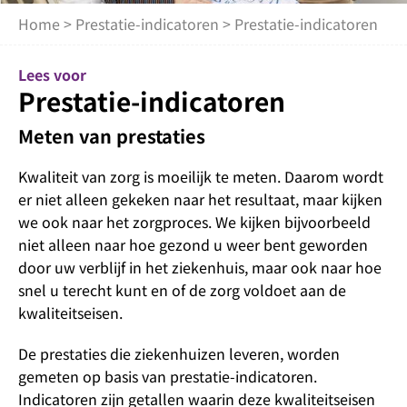
Home
>
Prestatie-indicatoren
> Prestatie-indicatoren
Lees voor
Prestatie-indicatoren
Meten van prestaties
Kwaliteit van zorg is moeilijk te meten. Daarom wordt
er niet alleen gekeken naar het resultaat, maar kijken
we ook naar het zorgproces. We kijken bijvoorbeeld
niet alleen naar hoe gezond u weer bent geworden
door uw verblijf in het ziekenhuis, maar ook naar hoe
snel u terecht kunt en of de zorg voldoet aan de
kwaliteitseisen.
De prestaties die ziekenhuizen leveren, worden
gemeten op basis van prestatie-indicatoren.
Indicatoren zijn getallen waarin deze kwaliteitseisen