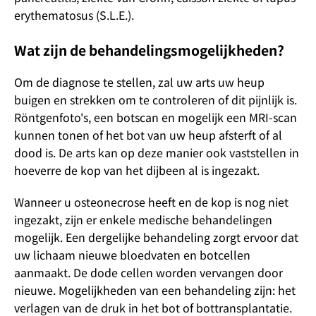
erythematosus (S.L.E.).
Wat zijn de behandelingsmogelijkheden?
Om de diagnose te stellen, zal uw arts uw heup
buigen en strekken om te controleren of dit pijnlijk is.
Röntgenfoto's, een botscan en mogelijk een MRI-scan
kunnen tonen of het bot van uw heup afsterft of al
dood is. De arts kan op deze manier ook vaststellen in
hoeverre de kop van het dijbeen al is ingezakt.
Wanneer u osteonecrose heeft en de kop is nog niet
ingezakt, zijn er enkele medische behandelingen
mogelijk. Een dergelijke behandeling zorgt ervoor dat
uw lichaam nieuwe bloedvaten en botcellen
aanmaakt. De dode cellen worden vervangen door
nieuwe. Mogelijkheden van een behandeling zijn: het
verlagen van de druk in het bot of bottransplantatie.