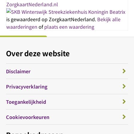
Streekziekenhuis Koningin Beatrix
is gewaardeerd op ZorgkaartNederland.
Bekijk alle
waarderingen
of
plaats een waardering
Over deze website
Disclaimer
Privacyverklaring
Toegankelijkheid
Cookievoorkeuren