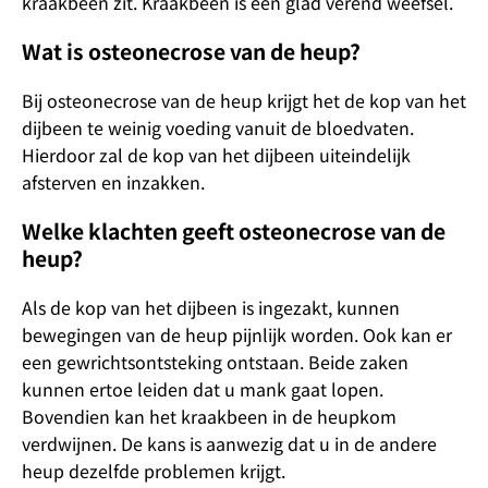
kraakbeen zit. Kraakbeen is een glad verend weefsel.
Wat is osteonecrose van de heup?
Bij osteonecrose van de heup krijgt het de kop van het
dijbeen te weinig voeding vanuit de bloedvaten.
Hierdoor zal de kop van het dijbeen uiteindelijk
afsterven en inzakken.
Welke klachten geeft osteonecrose van de
heup?
Als de kop van het dijbeen is ingezakt, kunnen
bewegingen van de heup pijnlijk worden. Ook kan er
een gewrichtsontsteking ontstaan. Beide zaken
kunnen ertoe leiden dat u mank gaat lopen.
Bovendien kan het kraakbeen in de heupkom
verdwijnen. De kans is aanwezig dat u in de andere
heup dezelfde problemen krijgt.