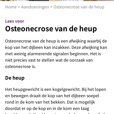
Home
>
Aandoeningen
> Osteonecrose van de heup
Lees voor
Osteonecrose van de heup
Osteonecrose van de heup is een afwijking waarbij de
kop van het dijbeen kan inzakken. Deze afwijking kan
met weinig alarmerende signalen beginnen. Het is
niet precies vast te stellen wat de oorzaak van
osteonecrose is.
De heup
Het heupgewricht is een kogelgewricht. Bij het lopen
en bewegen draait de kop van het dijbeen soepel
rond in de kom van het bekken. Dat is mogelijk
doordat er op de kop en in de kom een laag