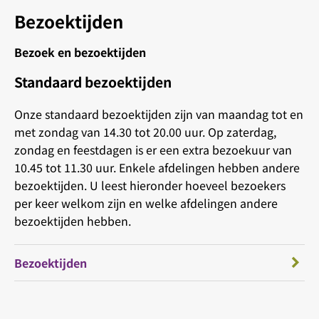
Bezoektijden
Bezoek en bezoektijden
Standaard bezoektijden
Onze standaard bezoektijden zijn van maandag tot en
met zondag van 14.30 tot 20.00 uur. Op zaterdag,
zondag en feestdagen is er een extra bezoekuur van
10.45 tot 11.30 uur. Enkele afdelingen hebben andere
bezoektijden. U leest hieronder hoeveel bezoekers
per keer welkom zijn en welke afdelingen andere
bezoektijden hebben.
Bezoektijden