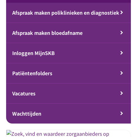
Afspraak maken poliklinieken en diagnostiek
Afspraak maken bloedafname
Inloggen MijnSKB
Patiëntenfolders
Vacatures
Wachttijden