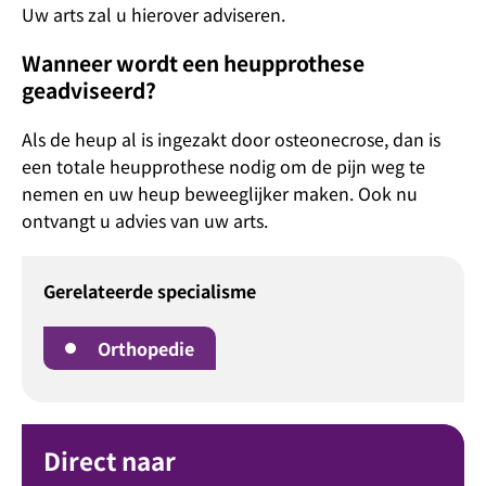
Uw arts zal u hierover adviseren.
Wanneer wordt een heupprothese
geadviseerd?
Als de heup al is ingezakt door osteonecrose, dan is
een totale heupprothese nodig om de pijn weg te
nemen en uw heup beweeglijker maken. Ook nu
ontvangt u advies van uw arts.
Gerelateerde specialisme
Orthopedie
Direct naar