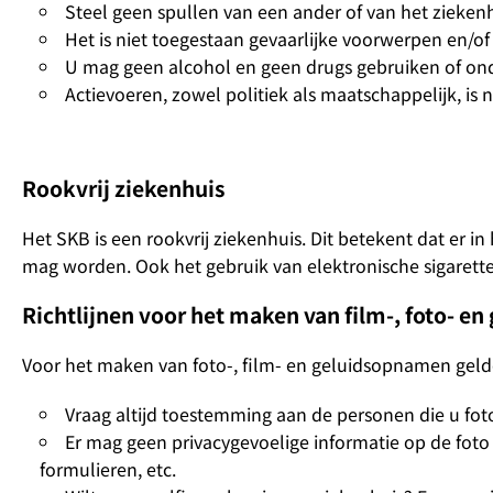
Steel geen spullen van een ander of van het ziekenh
Het is niet toegestaan gevaarlijke voorwerpen en/of
U mag geen alcohol en geen drugs gebruiken of onde
Actievoeren, zowel politiek als maatschappelijk, is 
Rookvrij ziekenhuis
Het SKB is een rookvrij ziekenhuis. Dit betekent dat er in
mag worden. Ook het gebruik van elektronische sigarette
Richtlijnen voor het maken van film-, foto- 
Voor het maken van foto-, film- en geluidsopnamen gelde
Vraag altijd toestemming aan de personen die u fotogr
Er mag geen privacygevoelige informatie op de foto
formulieren, etc.