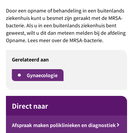
Door een opname of behandeling in een buitenlands
ziekenhuis kunt u besmet zijn geraakt met de MRSA-
bacterie. Als u in een buitenlands ziekenhuis bent
geweest, wilt u dit dan meteen melden bij de afdeling
Opname. Lees meer over de MRSA-bacterie.
Gerelateerd aan
Gynaecologie
Direct naar
Afspraak maken poliklinieken en diagnostiek