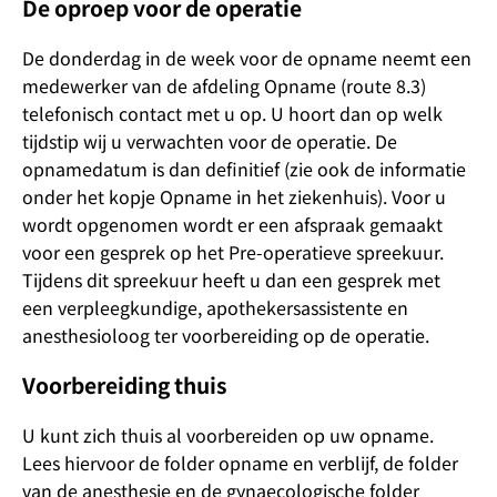
De oproep voor de operatie
De donderdag in de week voor de opname neemt een
medewerker van de afdeling Opname (route 8.3)
telefonisch contact met u op. U hoort dan op welk
tijdstip wij u verwachten voor de operatie. De
opnamedatum is dan definitief (zie ook de informatie
onder het kopje Opname in het ziekenhuis). Voor u
wordt opgenomen wordt er een afspraak gemaakt
voor een gesprek op het Pre-operatieve spreekuur.
Tijdens dit spreekuur heeft u dan een gesprek met
een verpleegkundige, apothekersassistente en
anesthesioloog ter voorbereiding op de operatie.
Voorbereiding thuis
U kunt zich thuis al voorbereiden op uw opname.
Lees hiervoor de folder opname en verblijf, de folder
van de anesthesie en de gynaecologische folder