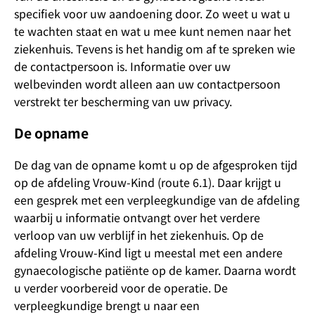
specifiek voor uw aandoening door. Zo weet u wat u
te wachten staat en wat u mee kunt nemen naar het
ziekenhuis. Tevens is het handig om af te spreken wie
de contactpersoon is. Informatie over uw
welbevinden wordt alleen aan uw contactpersoon
verstrekt ter bescherming van uw privacy.
De opname
De dag van de opname komt u op de afgesproken tijd
op de afdeling Vrouw-Kind (route 6.1). Daar krijgt u
een gesprek met een verpleegkundige van de afdeling
waarbij u informatie ontvangt over het verdere
verloop van uw verblijf in het ziekenhuis. Op de
afdeling Vrouw-Kind ligt u meestal met een andere
gynaecologische patiënte op de kamer. Daarna wordt
u verder voorbereid voor de operatie. De
verpleegkundige brengt u naar een