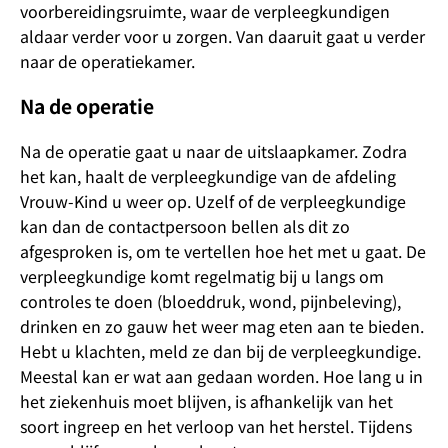
voorbereidingsruimte, waar de verpleegkundigen
aldaar verder voor u zorgen. Van daaruit gaat u verder
naar de operatiekamer.
Na de operatie
Na de operatie gaat u naar de uitslaapkamer. Zodra
het kan, haalt de verpleegkundige van de afdeling
Vrouw-Kind u weer op. Uzelf of de verpleegkundige
kan dan de contactpersoon bellen als dit zo
afgesproken is, om te vertellen hoe het met u gaat. De
verpleegkundige komt regelmatig bij u langs om
controles te doen (bloeddruk, wond, pijnbeleving),
drinken en zo gauw het weer mag eten aan te bieden.
Hebt u klachten, meld ze dan bij de verpleegkundige.
Meestal kan er wat aan gedaan worden. Hoe lang u in
het ziekenhuis moet blijven, is afhankelijk van het
soort ingreep en het verloop van het herstel. Tijdens