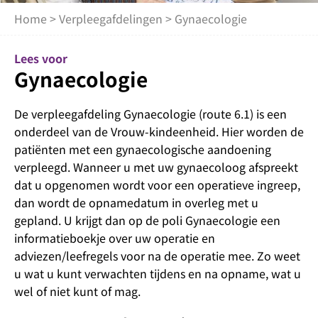
Home
>
Verpleegafdelingen
> Gynaecologie
Lees voor
Gynaecologie
De verpleegafdeling Gynaecologie (route 6.1) is een
onderdeel van de Vrouw-kindeenheid. Hier worden de
patiënten met een gynaecologische aandoening
verpleegd. Wanneer u met uw gynaecoloog afspreekt
dat u opgenomen wordt voor een operatieve ingreep,
dan wordt de opnamedatum in overleg met u
gepland. U krijgt dan op de poli Gynaecologie een
informatieboekje over uw operatie en
adviezen/leefregels voor na de operatie mee. Zo weet
u wat u kunt verwachten tijdens en na opname, wat u
wel of niet kunt of mag.