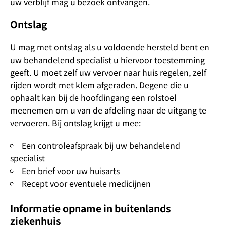
uw verblijf mag u bezoek ontvangen.
Ontslag
U mag met ontslag als u voldoende hersteld bent en
uw behandelend specialist u hiervoor toestemming
geeft. U moet zelf uw vervoer naar huis regelen, zelf
rijden wordt met klem afgeraden. Degene die u
ophaalt kan bij de hoofdingang een rolstoel
meenemen om u van de afdeling naar de uitgang te
vervoeren. Bij ontslag krijgt u mee:
Een controleafspraak bij uw behandelend
specialist
Een brief voor uw huisarts
Recept voor eventuele medicijnen
Informatie opname in buitenlands
ziekenhuis