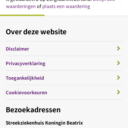
waarderingen
of
plaats een waardering
Over deze website
Disclaimer
Privacyverklaring
Toegankelijkheid
Cookievoorkeuren
Bezoekadressen
Streekziekenhuis Koningin Beatrix