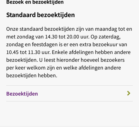
Bezoek en bezoektijden
Standaard bezoektijden
Onze standaard bezoektijden zijn van maandag tot en
met zondag van 14.30 tot 20.00 uur. Op zaterdag,
zondag en feestdagen is er een extra bezoekuur van
10.45 tot 11.30 uur. Enkele afdelingen hebben andere
bezoektijden. U leest hieronder hoeveel bezoekers
per keer welkom zijn en welke afdelingen andere
bezoektijden hebben.
Bezoektijden