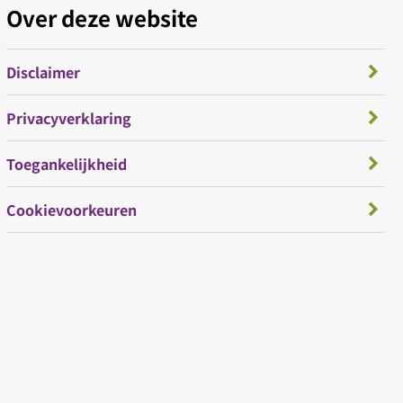
Over deze website
Disclaimer
Privacyverklaring
Toegankelijkheid
Cookievoorkeuren