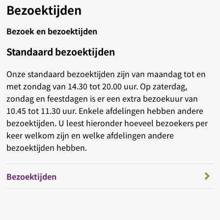
Bezoektijden
Bezoek en bezoektijden
Standaard bezoektijden
Onze standaard bezoektijden zijn van maandag tot en
met zondag van 14.30 tot 20.00 uur. Op zaterdag,
zondag en feestdagen is er een extra bezoekuur van
10.45 tot 11.30 uur. Enkele afdelingen hebben andere
bezoektijden. U leest hieronder hoeveel bezoekers per
keer welkom zijn en welke afdelingen andere
bezoektijden hebben.
Bezoektijden