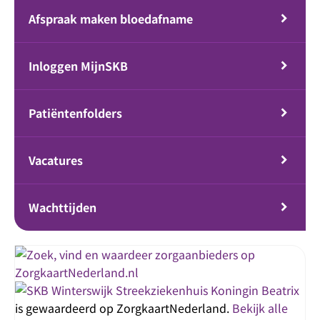
Afspraak maken bloedafname
Inloggen MijnSKB
Patiëntenfolders
Vacatures
Wachttijden
Streekziekenhuis Koningin Beatrix
is gewaardeerd op ZorgkaartNederland.
Bekijk alle