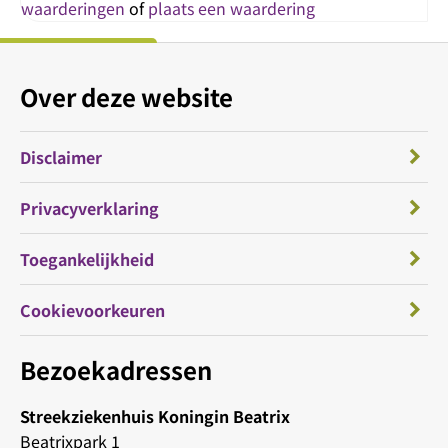
waarderingen
of
plaats een waardering
Over deze website
Disclaimer
Privacyverklaring
Toegankelijkheid
Cookievoorkeuren
Bezoekadressen
Streekziekenhuis Koningin Beatrix
Beatrixpark 1