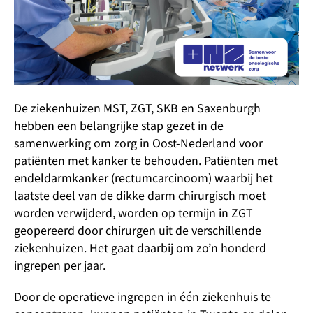
De ziekenhuizen MST, ZGT, SKB en Saxenburgh
hebben een belangrijke stap gezet in de
samenwerking om zorg in Oost-Nederland voor
patiënten met kanker te behouden. Patiënten met
endeldarmkanker (rectumcarcinoom) waarbij het
laatste deel van de dikke darm chirurgisch moet
worden verwijderd, worden op termijn in ZGT
geopereerd door chirurgen uit de verschillende
ziekenhuizen. Het gaat daarbij om zo’n honderd
ingrepen per jaar.
Door de operatieve ingrepen in één ziekenhuis te