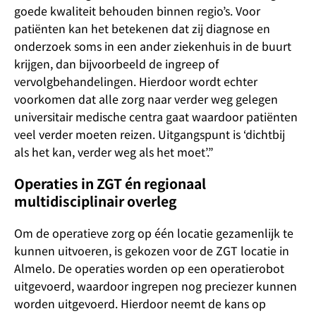
goede kwaliteit behouden binnen regio’s. Voor
patiënten kan het betekenen dat zij diagnose en
onderzoek soms in een ander ziekenhuis in de buurt
krijgen, dan bijvoorbeeld de ingreep of
vervolgbehandelingen. Hierdoor wordt echter
voorkomen dat alle zorg naar verder weg gelegen
universitair medische centra gaat waardoor patiënten
veel verder moeten reizen. Uitgangspunt is ‘dichtbij
als het kan, verder weg als het moet’.”
Operaties in ZGT én regionaal
multidisciplinair overleg
Om de operatieve zorg op één locatie gezamenlijk te
kunnen uitvoeren, is gekozen voor de ZGT locatie in
Almelo. De operaties worden op een operatierobot
uitgevoerd, waardoor ingrepen nog preciezer kunnen
worden uitgevoerd. Hierdoor neemt de kans op