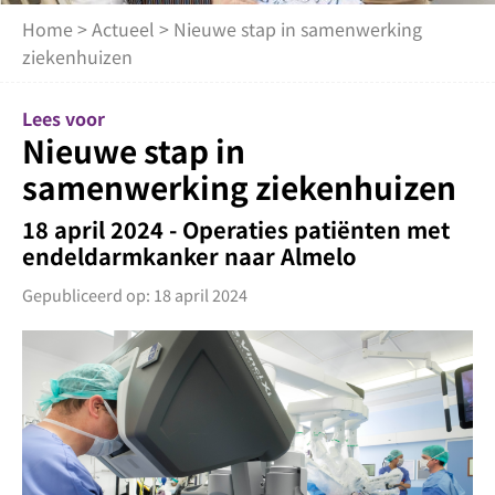
Home
>
Actueel
> Nieuwe stap in samenwerking
ziekenhuizen
Lees voor
Nieuwe stap in
samenwerking ziekenhuizen
18 april 2024 - Operaties patiënten met
endeldarmkanker naar Almelo
Gepubliceerd op: 18 april 2024