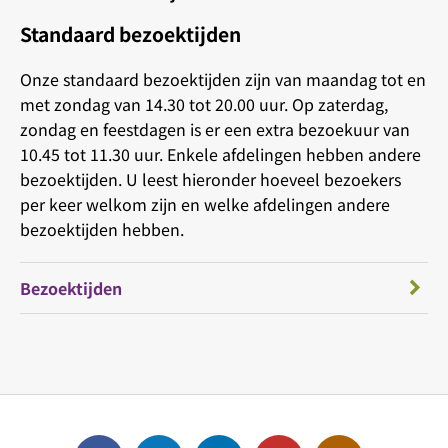
Standaard bezoektijden
Onze standaard bezoektijden zijn van maandag tot en
met zondag van 14.30 tot 20.00 uur. Op zaterdag,
zondag en feestdagen is er een extra bezoekuur van
10.45 tot 11.30 uur. Enkele afdelingen hebben andere
bezoektijden. U leest hieronder hoeveel bezoekers
per keer welkom zijn en welke afdelingen andere
bezoektijden hebben.
Bezoektijden