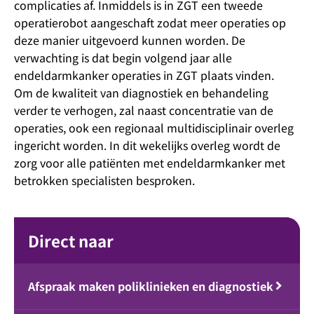
complicaties af. Inmiddels is in ZGT een tweede
operatierobot aangeschaft zodat meer operaties op
deze manier uitgevoerd kunnen worden. De
verwachting is dat begin volgend jaar alle
endeldarmkanker operaties in ZGT plaats vinden.
Om de kwaliteit van diagnostiek en behandeling
verder te verhogen, zal naast concentratie van de
operaties, ook een regionaal multidisciplinair overleg
ingericht worden. In dit wekelijks overleg wordt de
zorg voor alle patiënten met endeldarmkanker met
betrokken specialisten besproken.
Direct naar
Afspraak maken poliklinieken en diagnostiek